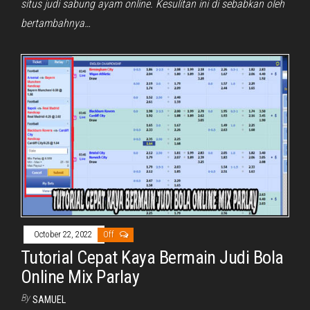
situs judi sabung ayam online. Kesulitan ini di sebabkan oleh
bertambahnya…
October 22, 2022
Off
Tutorial Cepat Kaya Bermain Judi Bola
Online Mix Parlay
By
SAMUEL