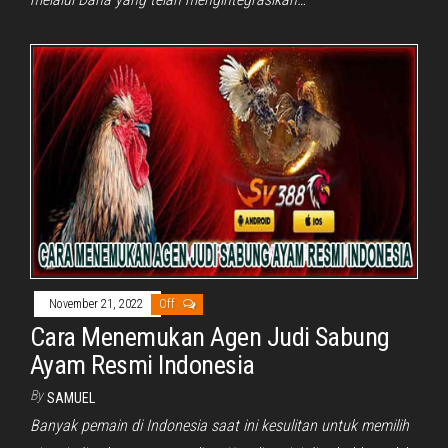
November 21, 2022
Off
Cara Menemukan Agen Judi Sabung
Ayam Resmi Indonesia
By
SAMUEL
Banyak pemain di Indonesia saat ini kesulitan untuk memilih