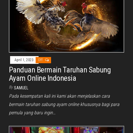
April 1, 2023
Off
Panduan Bermain Taruhan Sabung
Ayam Online Indonesia
By
SAMUEL
Pada kesempatan kali ini kami akan menjelaskan cara
bermain taruhan sabung ayam online khususnya bagi para
pemula yang baru ingin…