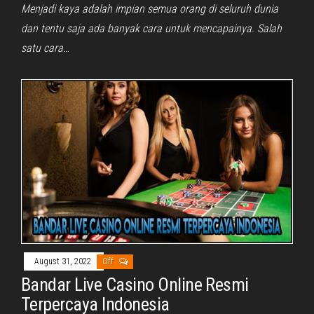
Menjadi kaya adalah impian semua orang di seluruh dunia
dan tentu saja ada banyak cara untuk mencapainya. Salah
satu cara…
August 31, 2022
Off
Bandar Live Casino Online Resmi
Terpercaya Indonesia