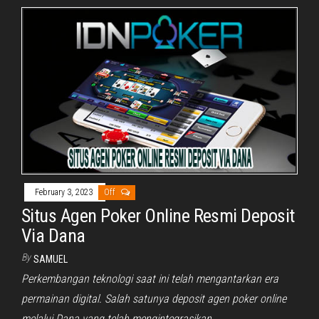
February 3, 2023
Off
Situs Agen Poker Online Resmi Deposit
Via Dana
By
SAMUEL
Perkembangan teknologi saat ini telah mengantarkan era
permainan digital. Salah satunya deposit agen poker online
melalui Dana yang telah mengintegrasikan…