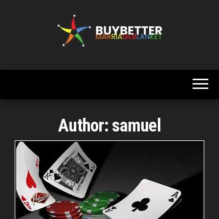
Skip
to
the
content
Bandar bola
Agen
Indonesia
Bola
memberikan
layanan
Resmi
daftar slot
Indonesia
online
deposit
Daftar
Author:
samuel
pulsa
Slot
menyediakan
berbagai
Online
permainan
Deposit
judi online
seperti
Pulsa
poker
online.