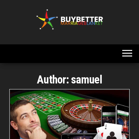
Skip
to
the
content
Bandar bola
Agen
Indonesia
Bola
memberikan
layanan
Resmi
daftar slot
Indonesia
online
deposit
Daftar
Author:
samuel
pulsa
Slot
menyediakan
berbagai
Online
permainan
Deposit
judi online
seperti
Pulsa
poker
online.