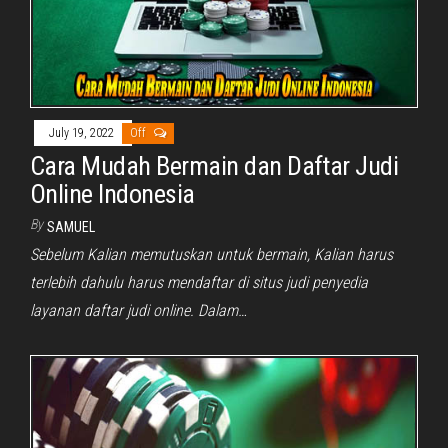
July 19, 2022
Off
Cara Mudah Bermain dan Daftar Judi
Online Indonesia
By
SAMUEL
Sebelum Kalian memutuskan untuk bermain, Kalian harus
terlebih dahulu harus mendaftar di situs judi penyedia
layanan daftar judi online. Dalam…