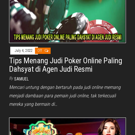
July 4, 2022
Off
Tips Menang Judi Poker Online Paling
Dahsyat di Agen Judi Resmi
By
SAMUEL
Mencari untung dengan bertaruh pada judi online memang
menjadi dambaan para pemain judi online, tak terkecuali
mereka yang bermain di…