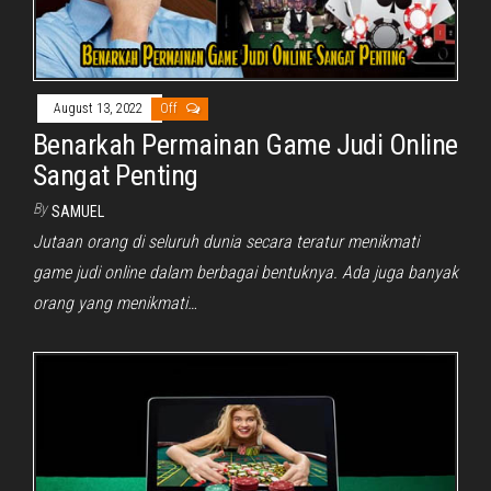
August 13, 2022
Off
Benarkah Permainan Game Judi Online
Sangat Penting
By
SAMUEL
Jutaan orang di seluruh dunia secara teratur menikmati
game judi online dalam berbagai bentuknya. Ada juga banyak
orang yang menikmati…