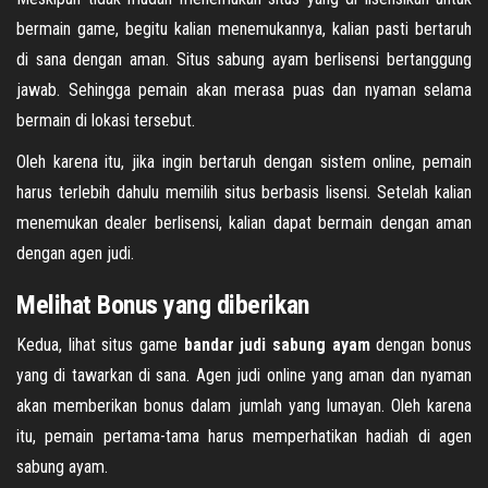
bermain game, begitu kalian menemukannya, kalian pasti bertaruh
di sana dengan aman. Situs sabung ayam berlisensi bertanggung
jawab. Sehingga pemain akan merasa puas dan nyaman selama
bermain di lokasi tersebut.
Oleh karena itu, jika ingin bertaruh dengan sistem online, pemain
harus terlebih dahulu memilih situs berbasis lisensi. Setelah kalian
menemukan dealer berlisensi, kalian dapat bermain dengan aman
dengan agen judi.
Melihat Bonus yang diberikan
Kedua, lihat situs game
bandar judi sabung ayam
dengan bonus
yang di tawarkan di sana. Agen judi online yang aman dan nyaman
akan memberikan bonus dalam jumlah yang lumayan. Oleh karena
itu, pemain pertama-tama harus memperhatikan hadiah di agen
sabung ayam.