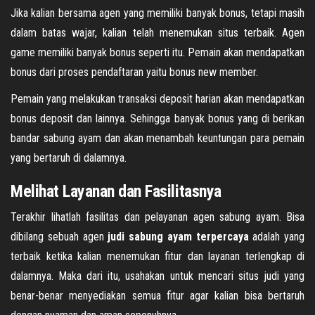
Jika kalian bersama agen yang memiliki banyak bonus, tetapi masih
dalam batas wajar, kalian telah menemukan situs terbaik. Agen
game memiliki banyak bonus seperti itu. Pemain akan mendapatkan
bonus dari proses pendaftaran yaitu bonus new member.
Pemain yang melakukan transaksi deposit harian akan mendapatkan
bonus deposit dan lainnya. Sehingga banyak bonus yang di berikan
bandar sabung ayam dan akan menambah keuntungan para pemain
yang bertaruh di dalamnya.
Melihat Layanan dan Fasilitasnya
Terakhir lihatlah fasilitas dan pelayanan agen sabung ayam. Bisa
dibilang sebuah agen
judi sabung ayam terpercaya
adalah yang
terbaik ketika kalian menemukan fitur dan layanan terlengkap di
dalamnya. Maka dari itu, usahakan untuk mencari situs judi yang
benar-benar menyediakan semua fitur agar kalian bisa bertaruh