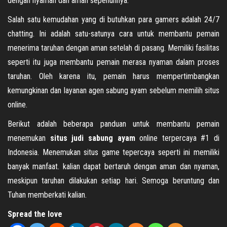
dengan nyaman dan aman sepenuhnya.
Salah satu kemudahan yang di butuhkan para gamers adalah 24/7
chatting. Ini adalah satu-satunya cara untuk membantu pemain
menerima taruhan dengan aman setelah di pasang. Memiliki fasilitas
seperti itu juga membantu pemain merasa nyaman dalam proses
taruhan. Oleh karena itu, pemain harus mempertimbangkan
kemungkinan dan layanan agen sabung ayam sebelum memilih situs
online.
Berikut adalah beberapa panduan untuk membantu pemain
menemukan
situs judi sabung ayam
online terpercaya #1 di
Indonesia. Menemukan situs game tepercaya seperti ini memiliki
banyak manfaat. kalian dapat bertaruh dengan aman dan nyaman,
meskipun taruhan dilakukan setiap hari. Semoga beruntung dan
Tuhan memberkati kalian.
Spread the love