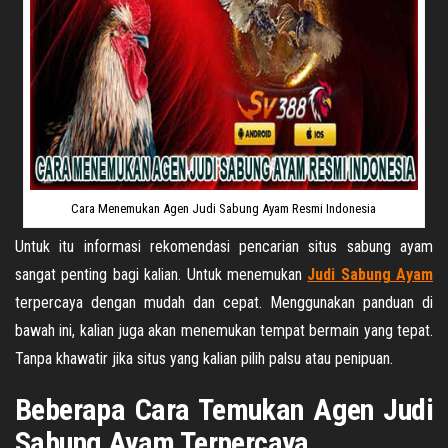
Cara Menemukan Agen Judi Sabung Ayam Resmi Indonesia
Untuk itu informasi rekomendasi pencarian situs sabung ayam
sangat penting bagi kalian. Untuk menemukan
Judi Sabung Ayam
terpercaya dengan mudah dan cepat. Menggunakan panduan di
bawah ini, kalian juga akan menemukan tempat bermain yang tepat.
Tanpa khawatir jika situs yang kalian pilih palsu atau penipuan.
Beberapa Cara Temukan Agen Judi
Sabung Ayam Terpercaya