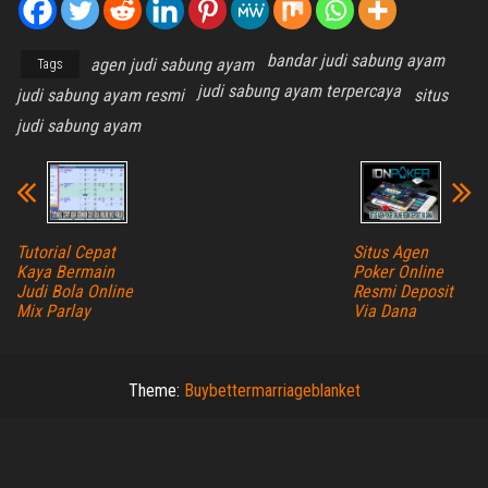
bandar judi sabung ayam
agen judi sabung ayam
Tags
judi sabung ayam terpercaya
judi sabung ayam resmi
situs
judi sabung ayam
Tutorial Cepat
Situs Agen
Kaya Bermain
Poker Online
Judi Bola Online
Resmi Deposit
Mix Parlay
Via Dana
Theme:
Buybettermarriageblanket