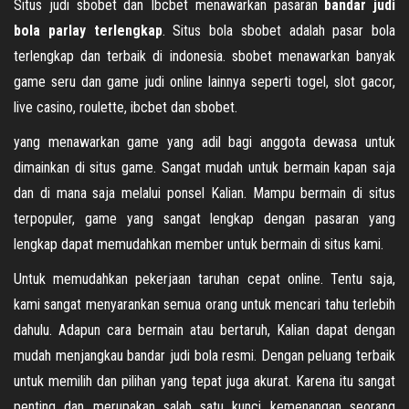
Situs judi sbobet dan Ibcbet menawarkan pasaran
bandar judi
bola parlay terlengkap
. Situs bola sbobet adalah pasar bola
terlengkap dan terbaik di indonesia. sbobet menawarkan banyak
game seru dan game judi online lainnya seperti togel, slot gacor,
live casino, roulette, ibcbet dan sbobet.
yang menawarkan game yang adil bagi anggota dewasa untuk
dimainkan di situs game. Sangat mudah untuk bermain kapan saja
dan di mana saja melalui ponsel Kalian. Mampu bermain di situs
terpopuler, game yang sangat lengkap dengan pasaran yang
lengkap dapat memudahkan member untuk bermain di situs kami.
Untuk memudahkan pekerjaan taruhan cepat online. Tentu saja,
kami sangat menyarankan semua orang untuk mencari tahu terlebih
dahulu. Adapun cara bermain atau bertaruh, Kalian dapat dengan
mudah menjangkau bandar judi bola resmi. Dengan peluang terbaik
untuk memilih dan pilihan yang tepat juga akurat. Karena itu sangat
penting dan merupakan salah satu kunci kemenangan seorang