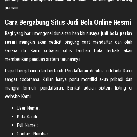
pemain.
Cara Bergabung Situs Judi Bola Online Resmi
Bagi yang baru mengenal dunia taruhan khususnya
judi bola parlay
resmi
mungkin akan sedikit bingung saat mendaftar dan oleh
karena itu Kami sebagai situs taruhan bola terbaik akan
memberikan panduan sistem taruhannya.
Dapat bergabung dan bertaruh Pendaftaran di situs judi bola Kami
sangat sederhana. Kalian hanya perlu memiliki akun pribadi dan
mengisi formulir pendaftaran. Berikut adalah sistem listing di
website Kami:
User Name :
Kata Sandi :
Full Name :
Contact Number :