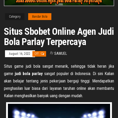
Category
Bandar Bola
Situs Sbobet Online Agen Judi
Bola Parlay Terpercaya
By
SAMUEL
August 16, 2022
Off
Situs game judi bola sangat menarik, sehingga tidak heran jika
game
judi bola parlay
sangat populer di Indonesia. Di sini Kalian
akan belajar tentang jenis pekerjaan bergaji tinggi. Mendapatkan
penghasilan luar biasa dari layanan taruhan online akan membantu
Kalian menghasilkan banyak uang dengan mudah.