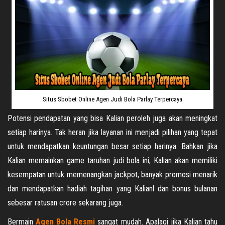
Situs Sbobet Online Agen Judi Bola Parlay Terpercaya
Potensi pendapatan yang bisa Kalian peroleh juga akan meningkat
setiap harinya. Tak heran jika layanan ini menjadi pilihan yang tepat
untuk mendapatkan keuntungan besar setiap harinya. Bahkan jika
Kalian memainkan game taruhan judi bola ini, Kalian akan memiliki
kesempatan untuk memenangkan jackpot, banyak promosi menarik
dan mendapatkan hadiah tagihan yang Kalianl dan bonus bulanan
sebesar ratusan crore sekarang juga.
Bermain
Agen Bola Resmi
sangat mudah. Apalagi jika Kalian tahu